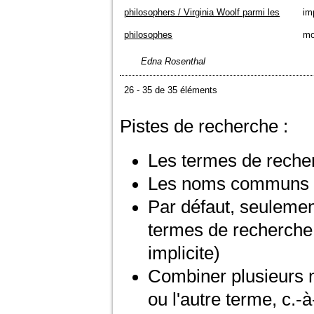
philosophers / Virginia Woolf parmi les
im
philosophes
mo
Edna Rosenthal
26 - 35 de 35 éléments
Pistes de recherche :
Les termes de recher
Les noms communs s
Par défaut, seulemen
termes de recherche 
implicite)
Combiner plusieurs
ou l'autre terme, c.-