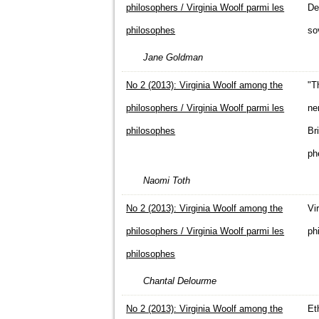
philosophers / Virginia Woolf parmi les
De
philosophes
so
Jane Goldman
No 2 (2013): Virginia Woolf among the
"T
philosophers / Virginia Woolf parmi les
ne
philosophes
Br
ph
Naomi Toth
No 2 (2013): Virginia Woolf among the
Vi
philosophers / Virginia Woolf parmi les
ph
philosophes
Chantal Delourme
No 2 (2013): Virginia Woolf among the
Et