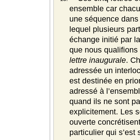
ensemble car chac
une séquence dans
lequel plusieurs pa
échange initié par l
que nous qualifions 
lettre inaugurale
. Ch
adressée un interloc
est destinée en prior
adressé à l’ensemb
quand ils ne sont 
explicitement. Les s
ouverte concrétisent
particulier qui s’est