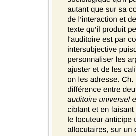
autant que sur sa co
de l’interaction et 
texte qu’il produit 
l'auditoire est par 
intersubjective puis
personnaliser les a
ajuster et de les cal
on les adresse.
Ch. 
différence entre deu
auditoire universel
e
ciblant et en faisant
le locuteur anticipe
allocutaires, sur un