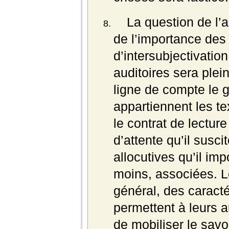
La question de l’
de l’importance des
d’intersubjectivation
auditoires sera ple
ligne de compte le 
appartiennent les te
le contrat de lecture
d’attente qu’il susci
allocutives qu’il imp
moins, associées. L
général, des caracté
permettent à leurs a
de mobiliser le savo